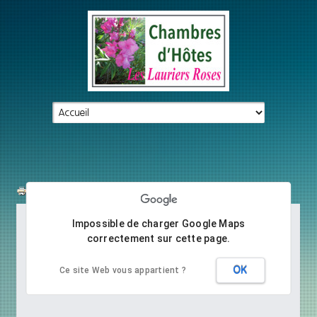
Impossible de charger Google Maps
correctement sur cette page.
OK
Ce site Web vous appartient ?