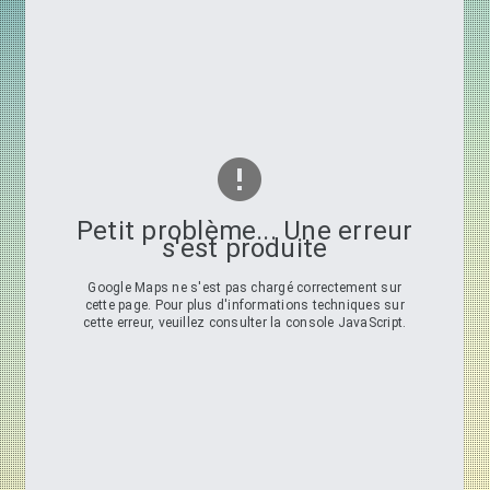
Petit problème... Une erreur
s'est produite
Google Maps ne s'est pas chargé correctement sur
cette page. Pour plus d'informations techniques sur
cette erreur, veuillez consulter la console JavaScript.